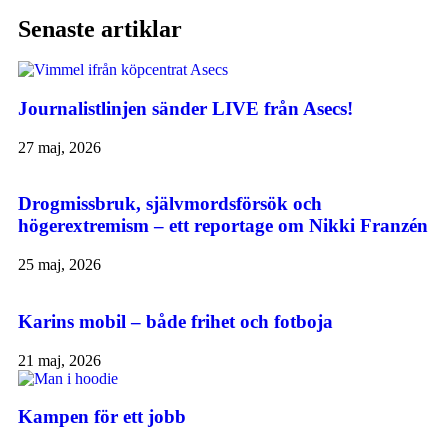
Senaste artiklar
Journalistlinjen sänder LIVE från Asecs!
27 maj, 2026
Drogmissbruk, självmordsförsök och
högerextremism – ett reportage om Nikki Franzén
25 maj, 2026
Karins mobil – både frihet och fotboja
21 maj, 2026
Kampen för ett jobb