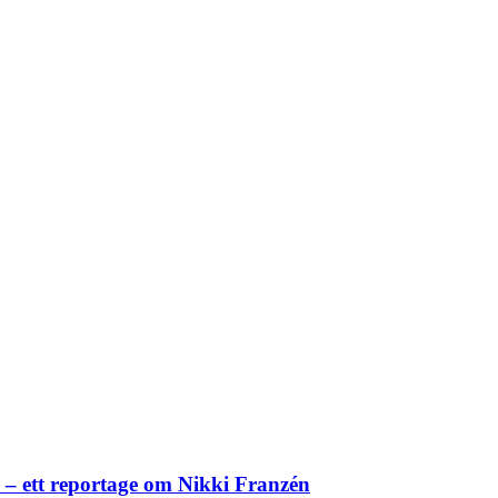
– ett reportage om Nikki Franzén