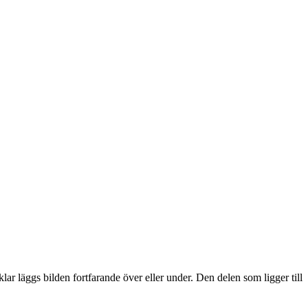
lar läggs bilden fortfarande över eller under. Den delen som ligger till