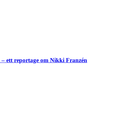
– ett reportage om Nikki Franzén