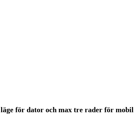
 läge för dator och max tre rader för mobil