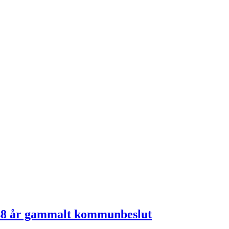
r 48 år gammalt kommunbeslut