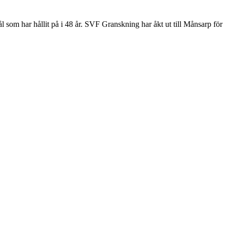
 som har hållit på i 48 år. SVF Granskning har åkt ut till Månsarp för