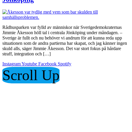
Rådhusparken var fylld av människor när Sverigedemokraternas
Jimmie Åkesson höll tal i centrala Jönköping under måndagen. –
Sverige är fullt och nu behöver vi andrum för att kunna reda upp
situationen som de andra partierna har skapat, och jag känner ingen
skuld alls, säger Jimmie Åkesson. Det var stort fokus på hårdare
straff, integration och […]
Instagram
Youtube
Facebook
Spotify
Scroll Up