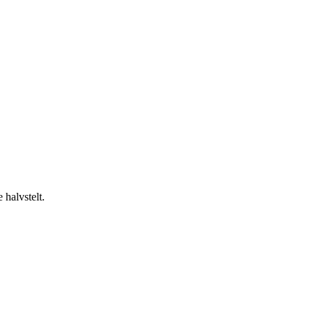
 halvstelt.