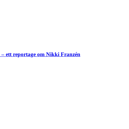
– ett reportage om Nikki Franzén