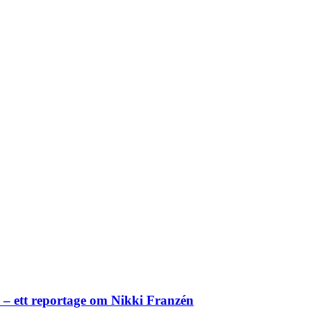
– ett reportage om Nikki Franzén