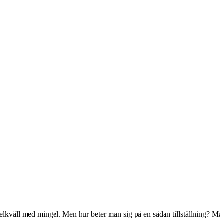
n helkväll med mingel. Men hur beter man sig på en sådan tillställning?