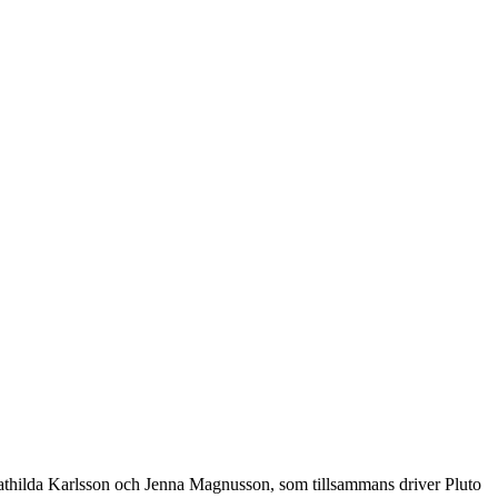
 Mathilda Karlsson och Jenna Magnusson, som tillsammans driver Pluto