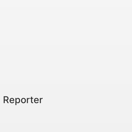
Reporter