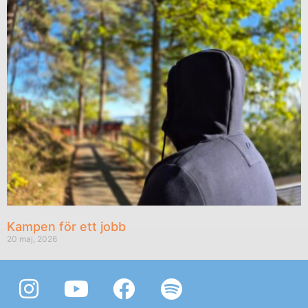
Kampen för ett jobb
20 maj, 2026