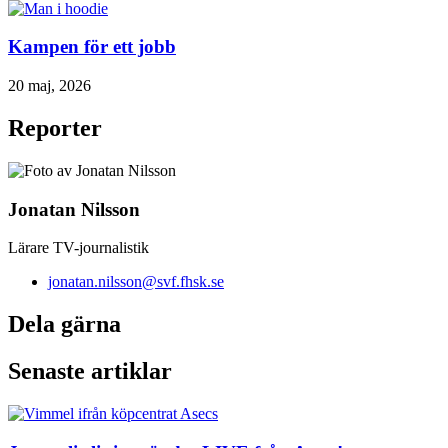
Kampen för ett jobb
20 maj, 2026
Reporter
Jonatan Nilsson
Lärare TV-journalistik
jonatan.nilsson@svf.fhsk.se
Dela gärna
Senaste artiklar