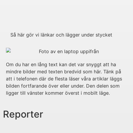
Så här gör vi länkar och lägger under stycket
Om du har en lång text kan det var snyggt att ha
mindre bilder med texten bredvid som här. Tänk på
att i telefonen där de flesta läser våra artiklar läggs
bilden fortfarande över eller under. Den delen som
ligger till vänster kommer överst i mobilt läge.
Reporter