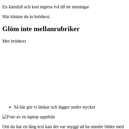
En kärnfull och kort ingress två till tre meningar
Här klistrar du in brödtext.
Glöm inte mellanrubriker
Mer brödtext
Så här gör vi länkar och lägger under stycket
Om du har en lång text kan det var snyggt att ha mindre bilder med