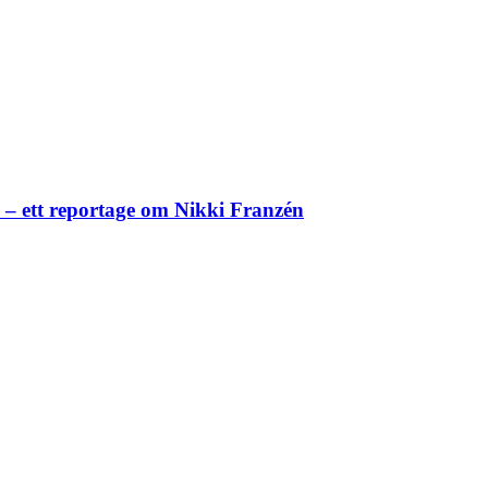
– ett reportage om Nikki Franzén