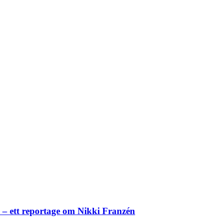
– ett reportage om Nikki Franzén