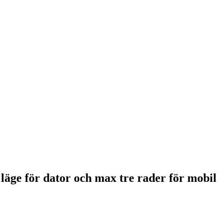
 läge för dator och max tre rader för mobil