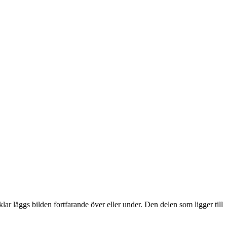
lar läggs bilden fortfarande över eller under. Den delen som ligger till