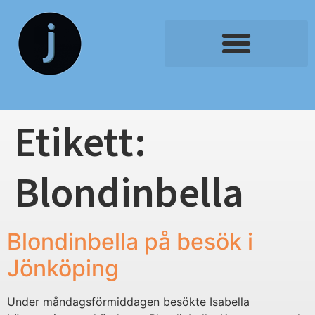
Etikett:
Blondinbella
Blondinbella på besök i
Jönköping
Under måndagsförmiddagen besökte Isabella