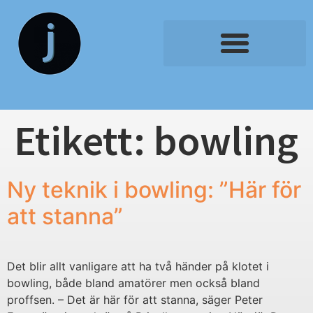
Etikett:
bowling
Ny teknik i bowling: ”Här för
att stanna”
Det blir allt vanligare att ha två händer på klotet i
bowling, både bland amatörer men också bland
proffsen. – Det är här för att stanna, säger Peter