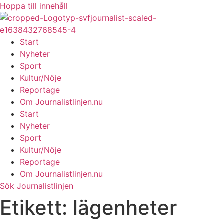
Hoppa till innehåll
Start
Nyheter
Sport
Kultur/Nöje
Reportage
Om Journalistlinjen.nu
Start
Nyheter
Sport
Kultur/Nöje
Reportage
Om Journalistlinjen.nu
Sök Journalistlinjen
Etikett:
lägenheter