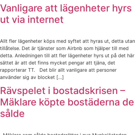
Vanligare att lägenheter hyrs
ut via internet
Allt fler lägenheter köps med syftet att hyras ut, detta utan
tillåtelse. Det är tjänster som Airbnb som hjälper till med
detta. Anledningen till att fler lägenheter hyrs ut på det här
sättet är att det finns mycket pengar att tjäna, det
rapporterar TT. Det blir allt vanligare att personer
använder sig av blocket […]
Rävspelet i bostadskrisen –
Mäklare köpte bostäderna de
sålde