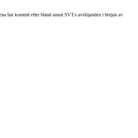
dena har kommit efter bland annat SVT:s avslöjanden i början av