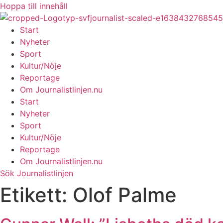
Hoppa till innehåll
Start
Nyheter
Sport
Kultur/Nöje
Reportage
Om Journalistlinjen.nu
Start
Nyheter
Sport
Kultur/Nöje
Reportage
Om Journalistlinjen.nu
Sök Journalistlinjen
Etikett:
Olof Palme