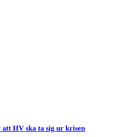
att HV ska ta sig ur krisen