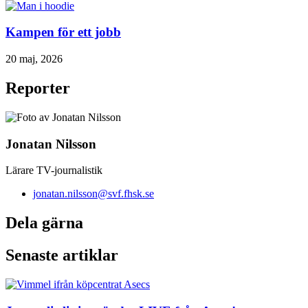
Kampen för ett jobb
20 maj, 2026
Reporter
Jonatan Nilsson
Lärare TV-journalistik
jonatan.nilsson@svf.fhsk.se
Dela gärna
Senaste artiklar