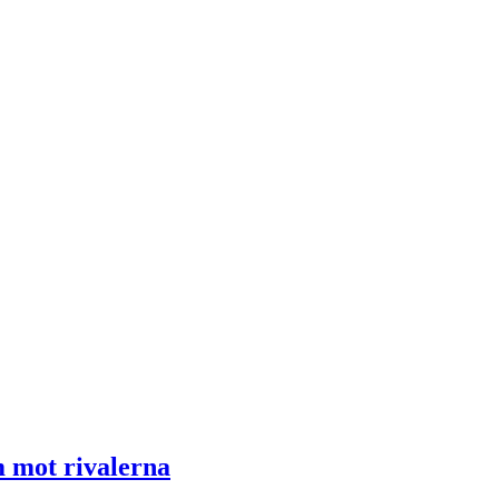
m mot rivalerna