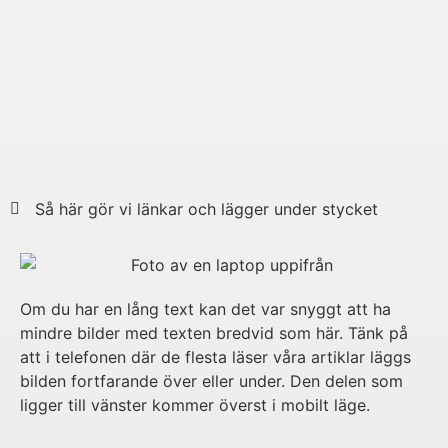
Så här gör vi länkar och lägger under stycket
Om du har en lång text kan det var snyggt att ha
mindre bilder med texten bredvid som här. Tänk på
att i telefonen där de flesta läser våra artiklar läggs
bilden fortfarande över eller under. Den delen som
ligger till vänster kommer överst i mobilt läge.