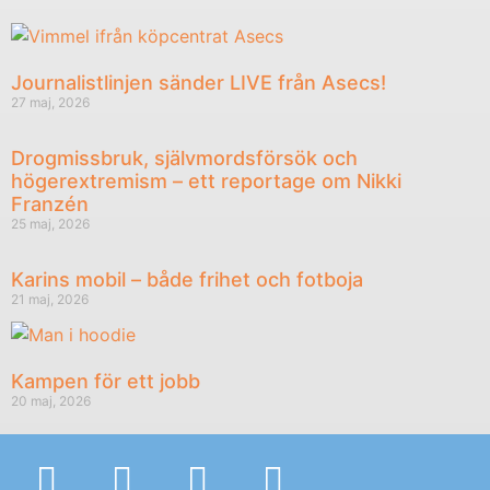
Journalistlinjen sänder LIVE från Asecs!
27 maj, 2026
Drogmissbruk, självmordsförsök och
högerextremism – ett reportage om Nikki
Franzén
25 maj, 2026
Karins mobil – både frihet och fotboja
21 maj, 2026
Kampen för ett jobb
20 maj, 2026