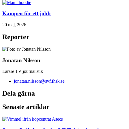
Kampen för ett jobb
20 maj, 2026
Reporter
Jonatan Nilsson
Lärare TV-journalistik
jonatan.nilsson@svf.fhsk.se
Dela gärna
Senaste artiklar