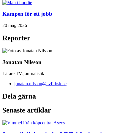
Kampen för ett jobb
20 maj, 2026
Reporter
Jonatan Nilsson
Lärare TV-journalistik
jonatan.nilsson@svf.fhsk.se
Dela gärna
Senaste artiklar