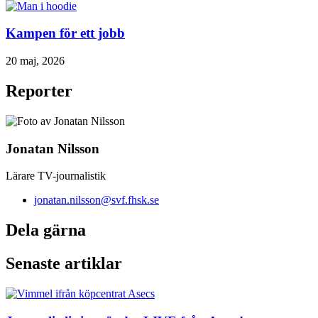
Kampen för ett jobb
20 maj, 2026
Reporter
Jonatan Nilsson
Lärare TV-journalistik
jonatan.nilsson@svf.fhsk.se
Dela gärna
Senaste artiklar