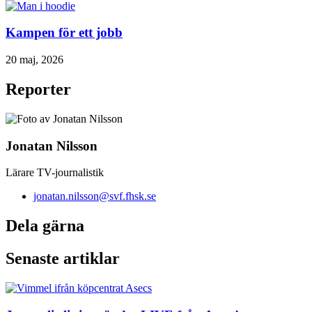
Kampen för ett jobb
20 maj, 2026
Reporter
Jonatan Nilsson
Lärare TV-journalistik
jonatan.nilsson@svf.fhsk.se
Dela gärna
Senaste artiklar