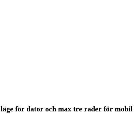
 läge för dator och max tre rader för mobil