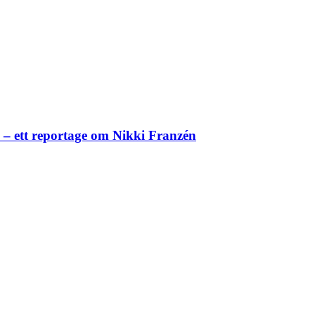
– ett reportage om Nikki Franzén