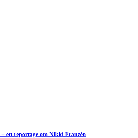
– ett reportage om Nikki Franzén