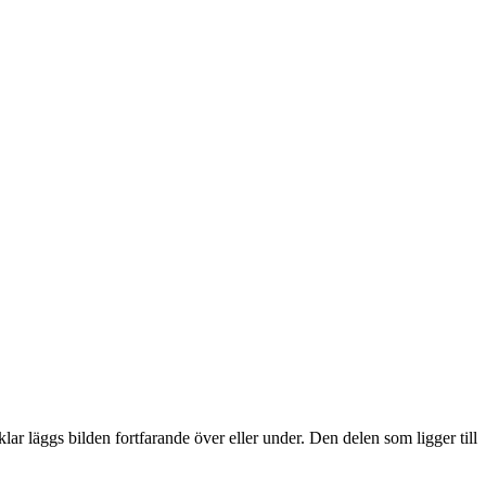
lar läggs bilden fortfarande över eller under. Den delen som ligger till