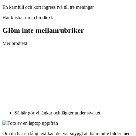
En kärnfull och kort ingress två till tre meningar
Här klistrar du in brödtext.
Glöm inte mellanrubriker
Mer brödtext
Så här gör vi länkar och lägger under stycket
Om du har en lång text kan det var snyggt att ha mindre bilder med