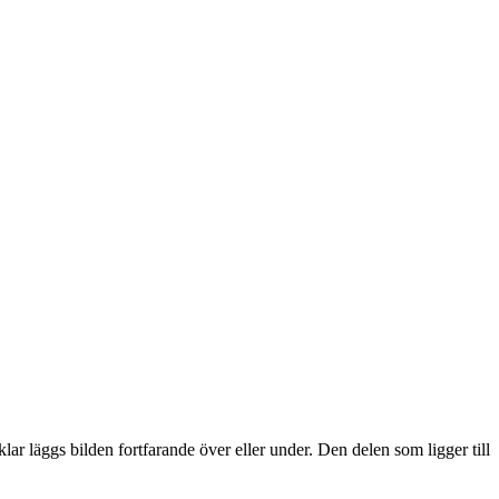
lar läggs bilden fortfarande över eller under. Den delen som ligger till