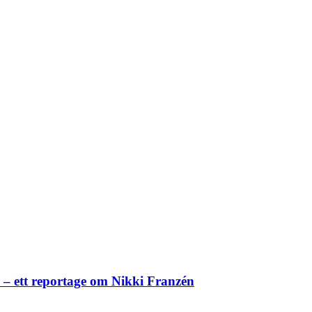
– ett reportage om Nikki Franzén