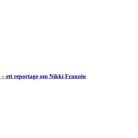
– ett reportage om Nikki Franzén