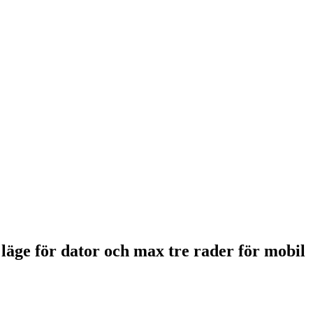
 läge för dator och max tre rader för mobil