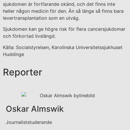
sjukdomen är fortfarande okänd, och det finns inte
heller någon medicin för den. Än så länge så finns bara
levertransplantation som en utväg.
Sjukdomen kan ge högre risk för flera cancersjukdomar
och förkortad livslängd.
Källa: Socialstyrelsen, Karolinska Universitetssjukhuset
Huddinge
Reporter
Oskar Almswik
Journaliststuderande