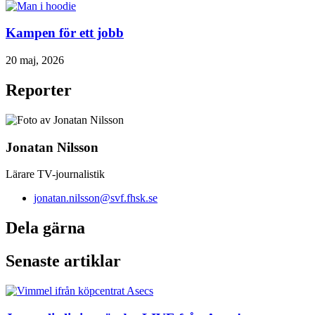
Kampen för ett jobb
20 maj, 2026
Reporter
Jonatan Nilsson
Lärare TV-journalistik
jonatan.nilsson@svf.fhsk.se
Dela gärna
Senaste artiklar