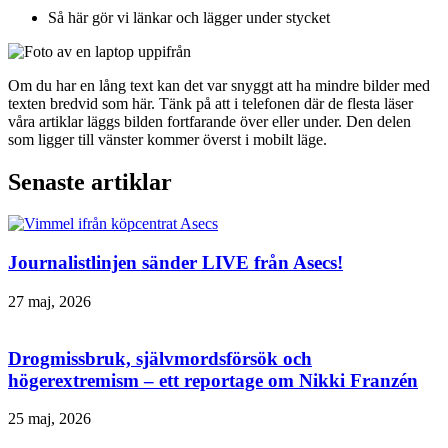
Så här gör vi länkar och lägger under stycket
Om du har en lång text kan det var snyggt att ha mindre bilder med
texten bredvid som här. Tänk på att i telefonen där de flesta läser
våra artiklar läggs bilden fortfarande över eller under. Den delen
som ligger till vänster kommer överst i mobilt läge.
Senaste artiklar
Journalistlinjen sänder LIVE från Asecs!
27 maj, 2026
Drogmissbruk, självmordsförsök och
högerextremism – ett reportage om Nikki Franzén
25 maj, 2026