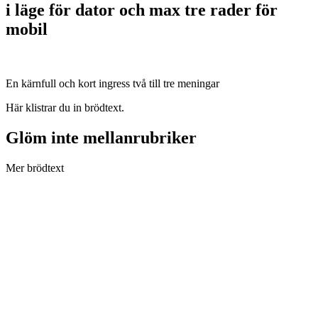
i läge för dator och max tre rader för
mobil
En kärnfull och kort ingress två till tre meningar
Här klistrar du in brödtext.
Glöm inte mellanrubriker
Mer brödtext