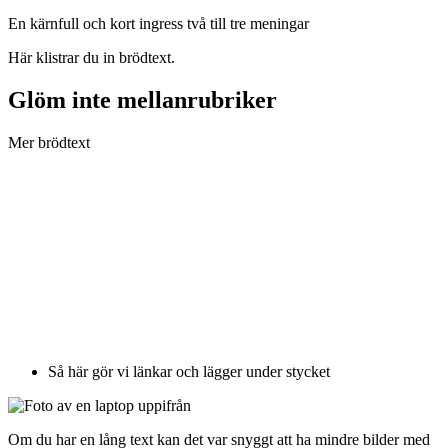
En kärnfull och kort ingress två till tre meningar
Här klistrar du in brödtext.
Glöm inte mellanrubriker
Mer brödtext
Så här gör vi länkar och lägger under stycket
Om du har en lång text kan det var snyggt att ha mindre bilder med