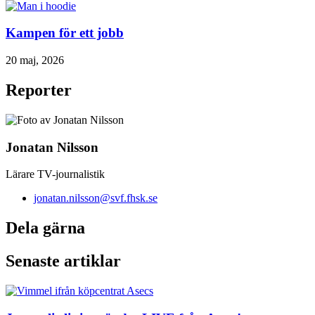
Kampen för ett jobb
20 maj, 2026
Reporter
Jonatan Nilsson
Lärare TV-journalistik
jonatan.nilsson@svf.fhsk.se
Dela gärna
Senaste artiklar