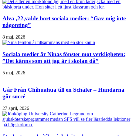
Alva ,22,valde bort sociala medier: “Gav mig inte
någonting”
8 maj, 2026
Sociala medier är Ninas fönster mot verkligheten:
”Det känns som att jag är i skolan då”
5 maj, 2026
Går Från Chihuahua till en Schäfer – Hundarna
gör succé
27 april, 2026